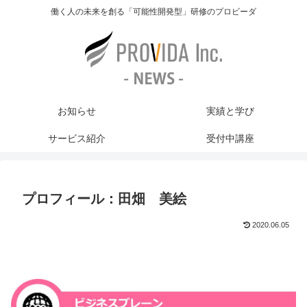
働く人の未来を創る「可能性開発型」研修のプロビーダ
お知らせ
実績と学び
サービス紹介
受付中講座
プロフィール：田畑 美絵
2020.06.05