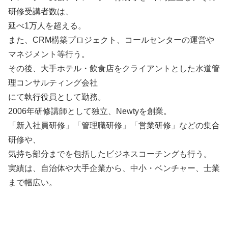
研修受講者数は、
延べ1万人を超える。
また、CRM構築プロジェクト、コールセンターの運営や
マネジメント等行う。
その後、大手ホテル・飲食店をクライアントとした水道管
理コンサルティング会社
にて執行役員として勤務。
2006年研修講師として独立、Newtyを創業。
「新入社員研修」「管理職研修」「営業研修」などの集合
研修や、
気持ち部分までを包括したビジネスコーチングも行う。
実績は、自治体や大手企業から、中小・ベンチャー、士業
まで幅広い。