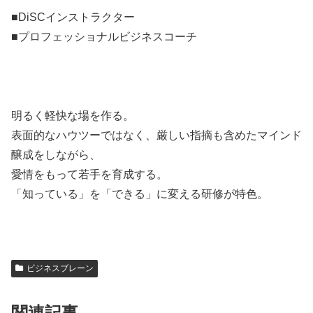
■DiSCインストラクター
■プロフェッショナルビジネスコーチ
明るく軽快な場を作る。
表面的なハウツーではなく、厳しい指摘も含めたマインド
醸成をしながら、
愛情をもって若手を育成する。
「知っている」を「できる」に変える研修が特色。
ビジネスブレーン
関連記事