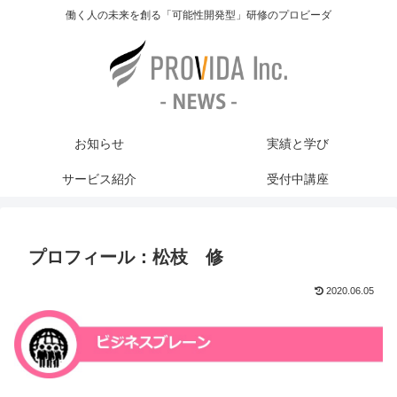
働く人の未来を創る「可能性開発型」研修のプロビーダ
お知らせ
実績と学び
サービス紹介
受付中講座
プロフィール：松枝 修
2020.06.05