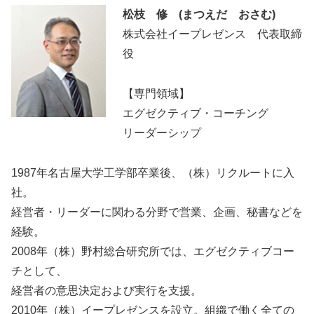
松枝 修 (まつえだ おさむ)
株式会社イープレゼンス 代表取締
役
【専門領域】
エグゼクティブ・コーチング
リーダーシップ
1987年名古屋大学工学部卒業後、（株）リクルートに入
社。
経営者・リーダーに関わる分野で営業、企画、秘書などを
経験。
2008年（株）野村総合研究所では、エグゼクティブコー
チとして、
経営者の意思決定および実行を支援。
2010年（株）イープレゼンスを設立。組織で働く全ての