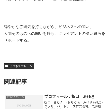
穏やかな雰囲気を持ちながら、ビジネスへの問い、
人間そのものへの問いを持ち、クライアントの深い思考を
サポートする。
ビジネスブレーン
関連記事
プロフィール：折口 みゆき
ビジネスブレーン
折口 みゆき (おりぐち みゆき)ギビン
グツリーパートナーズ株式会社 取締役