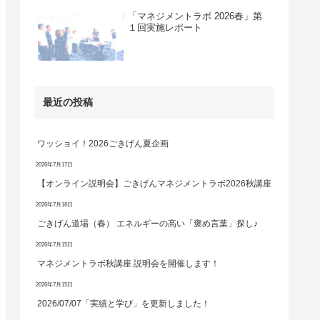
「マネジメントラボ 2026春」第
１回実施レポート
最近の投稿
ワッショイ！2026ごきげん夏企画
2026年7月17日
【オンライン説明会】ごきげんマネジメントラボ2026秋講座
2026年7月16日
ごきげん道場（春） エネルギーの高い「褒め言葉」探し♪
2026年7月15日
マネジメントラボ秋講座 説明会を開催します！
2026年7月15日
2026/07/07「実績と学び」を更新しました！