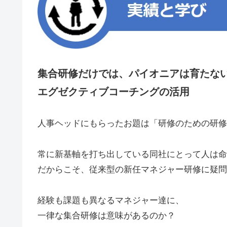
集合研修だけでは、パイオニアは育たな
エグゼクティブコーチングの活用
人事ヘッドにもらったお題は「研修のための研修
常に新基軸を打ち出している同社にとって人は命
だからこそ、従来型の新任マネジャー研修に疑問
経験も課題も異なるマネジャー達に、
一律な集合研修は意味があるのか？