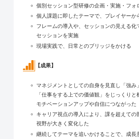
個別セッション型研修の企画・実施・フォ
個人課題に即したテーマで、プレイヤーか
フレームの導入や、セッションの見える化
セッションを実施
現場実践で、日常とのブリッジをかける
【成果】
マネジメントとしての自身を見直し「強み
「仕事をする上での価値観」をじっくりと
モチベーションアップや自信につながった
キャリア視点の導入により、課を超えての
視野が大きく変化した
継続してテーマを追いかけることで、成長