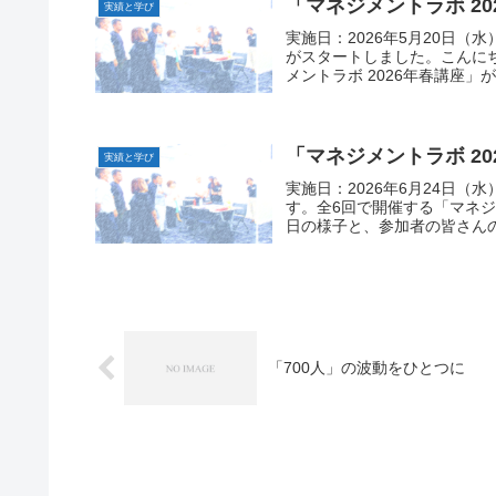
「マネジメントラボ 2
実績と学び
実施日：2026年5月20日（水
がスタートしました。こんに
メントラボ 2026年春講座」が
「マネジメントラボ 2
実績と学び
実施日：2026年6月24日（水
す。全6回で開催する「マネジ
日の様子と、参加者の皆さんの
「700人」の波動をひとつに