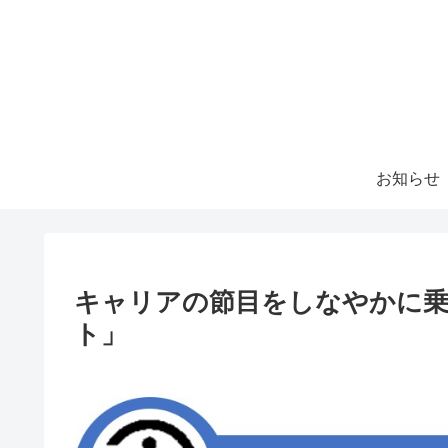
お知らせ
キャリアの節目をしなやかに
ト」