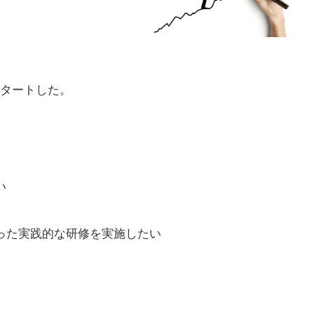
タートした。
い
った実践的な研修を実施したい