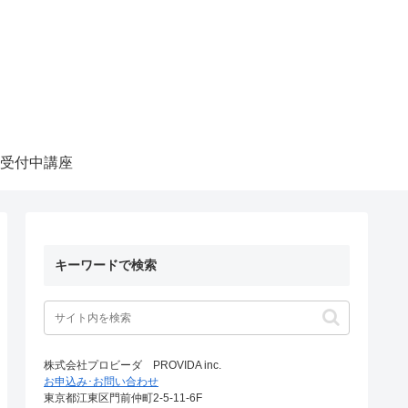
受付中講座
キーワードで検索
株式会社プロビーダ PROVIDA inc.
お申込み･お問い合わせ
東京都江東区門前仲町2-5-11-6F