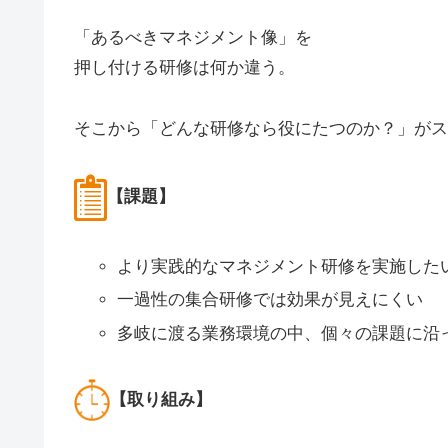
「あるべきマネジメント像」を
押し付ける研修は何か違う。
そこから「どんな研修なら役にたつのか？」がス
【課題】
より実践的なマネジメント研修を実施した
一過性の集合研修では効果が見えにくい
多岐に渡る業務環境の中、個々の課題に沿
【取り組み】