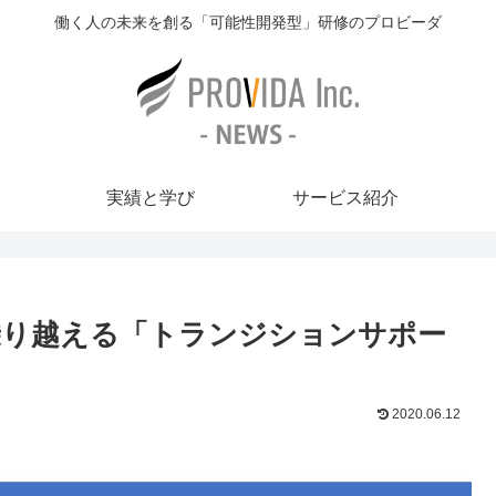
働く人の未来を創る「可能性開発型」研修のプロビーダ
実績と学び
サービス紹介
乗り越える「トランジションサポー
2020.06.12