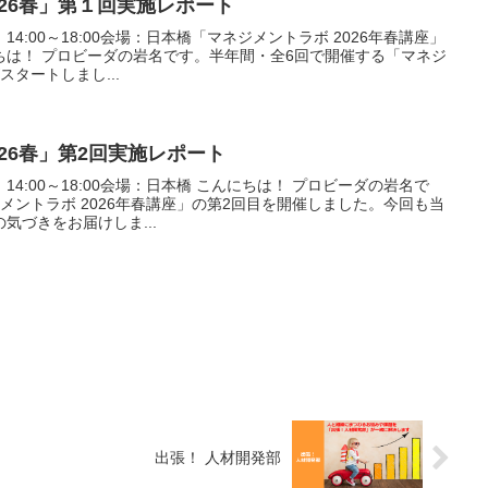
026春」第１回実施レポート
）14:00～18:00会場：日本橋「マネジメントラボ 2026年春講座」
ちは！ プロビーダの岩名です。半年間・全6回で開催する「マネジ
スタートしまし...
026春」第2回実施レポート
）14:00～18:00会場：日本橋 こんにちは！ プロビーダの岩名で
メントラボ 2026年春講座」の第2回目を開催しました。今回も当
気づきをお届けしま...
出張！ 人材開発部